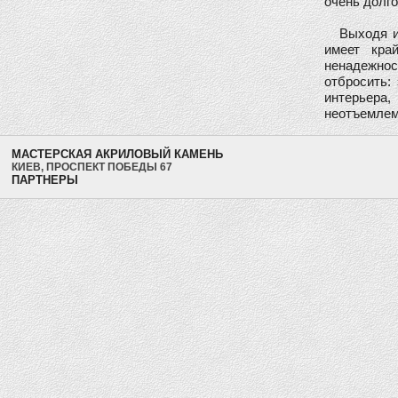
очень долго
Выходя из 
имеет кра
ненадежно
отбросить:
интерьера
неотъемлемо
МАСТЕРСКАЯ АКРИЛОВЫЙ КАМЕНЬ
КИЕВ, ПРОСПЕКТ ПОБЕДЫ 67
ПАРТНЕРЫ