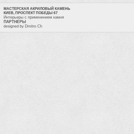
МАСТЕРСКАЯ АКРИЛОВЫЙ КАМЕНЬ
КИЕВ, ПРОСПЕКТ ПОБЕДЫ 67
Интерьеры с применением камня
ПАРТНЕРЫ
Dmitro Ch
designed by