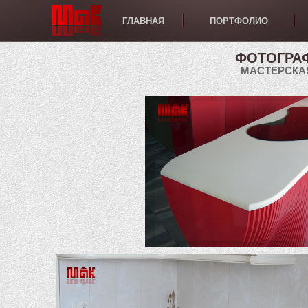
ГЛАВНАЯ
ПОРТФОЛИО
ФОТОГРА
МАСТЕРСКА