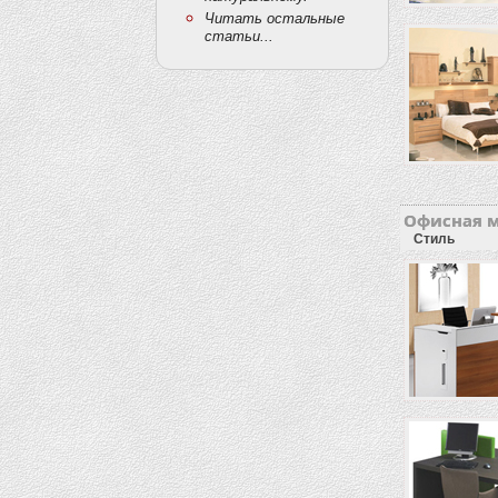
Читать остальные
статьи...
Офисная 
Стиль