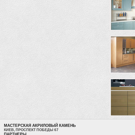
МАСТЕРСКАЯ АКРИЛОВЫЙ КАМЕНЬ
КИЕВ, ПРОСПЕКТ ПОБЕДЫ 67
ПАРТНЕРЫ