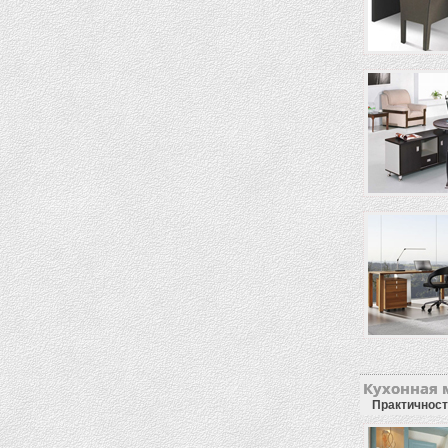
Кухонная 
Практичность