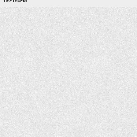
ПАРТНЕРЫ