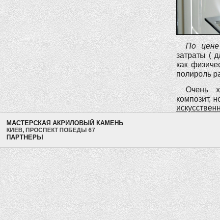
По цене
затраты ( 
как физиче
полироль ра
Очень х
композит, 
искусственны
МАСТЕРСКАЯ АКРИЛОВЫЙ КАМЕНЬ
КИЕВ, ПРОСПЕКТ ПОБЕДЫ 67
ПАРТНЕРЫ